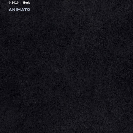
© 2010 | Eutit