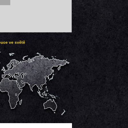
buce ve světě