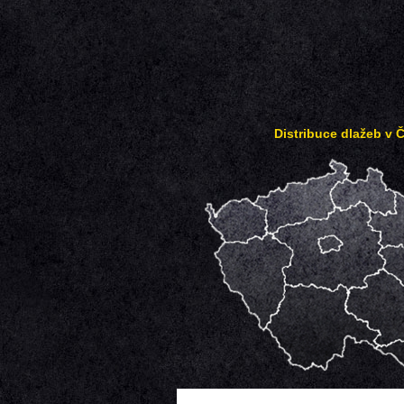
Distribuce dlažeb v 