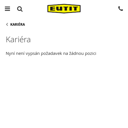
KARIÉRA
Kariéra
Nyní není vypsán požadavek na žádnou pozici