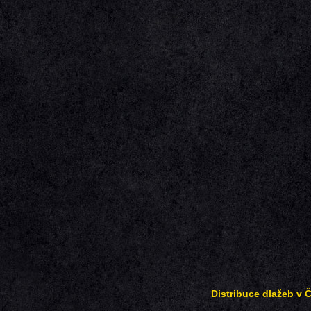
Distribuce dlažeb v 