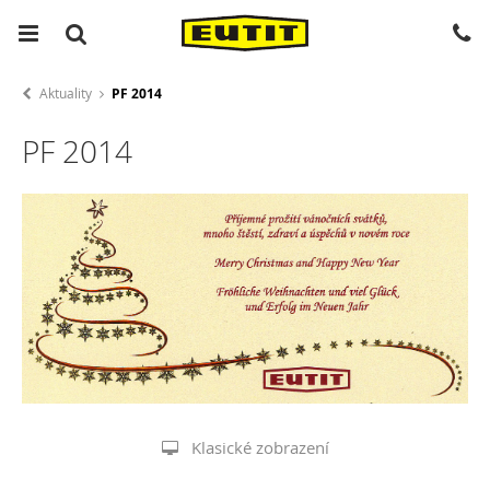
Aktuality
PF 2014
PF 2014
Klasické zobrazení