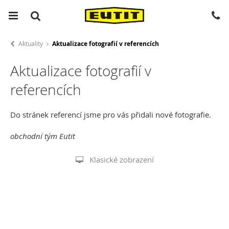
Aktuality
Aktualizace fotografií v referencích
Aktualizace fotografií v
referencích
Do stránek referencí jsme pro vás přidali nové fotografie.
obchodní tým Eutit
Klasické zobrazení