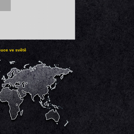
buce ve světě