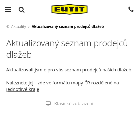
Aktuality
Aktualizovaný seznam prodejců dlažeb
Aktualizovaný seznam prodejců
dlažeb
Aktualizovali jsm e pro vás seznam prodejců našich dlažeb.
Naleznete jej -
zde ve formátu mapy ČR rozdělené na
jednotlivé kraje
Klasické zobrazení