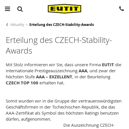
Aktuality
Erteilung des CZECH-Stability-Awards
Erteilung des CZECH-Stability-
Awards
Mit Stolz informieren wir Sie, dass unsere Firma
EUTIT
die
internationale Prestigeauszeichnung
AAA
, und zwar der
höchsten Stufe
AAA – EXZELLENT
, in der Beurteilung
CZECH TOP 100
erhalten hat.
Somit wurden wir in die Gruppe der vertrauenswürdigsten
Geschäftsfirmen in der Tschechischen Republik, die das
AAA-Zertifikat als Symbol des höchsten Ratings benutzen
dürfen, aufgenommen.
Die Auszeichnung CZECH-