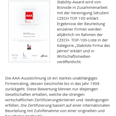
Stability-Award wird von
Bisnode in Zusammenarbeit
mit der Vereinigung Sdružení
CZECH TOP 100 erklärt.
Ergebnisse der Beurteilung
einzelner Firmen werden
alljährlich im Rahmen der
CZECH- TOP-100-Liste in der
Kategorie „Stabilste Firma des
Jahres“ erklärt und in
Wirtschaftsmedien
veröffentlicht.
Die AAA-Auszeichnung ist ein starkes unabhängiges
Firmenrating, dessen Geschichte bis in das Jahr 1908
zurückgeht. Diese Bewertung können nur diejenigen
Gesellschaften erhalten, welche die strengen
wirtschaftlichen Zertifizierungskriterien und -bedingungen
erfüllen. Die Zertifizierung basiert auf einer internationalen
Beurteilung mit Zuhilfenahme von einer originellen und