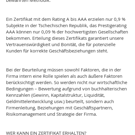
bewährten Methodik.
Ein Zertifikat mit dem Rating A bis AAA erzielen nur 0,9 %
Subjekte in der Tschechischen Republik, das Prestigerating
AAA können nur 0,09 % der hochwertigsten Gesellschaften
bekommen. Erteilung dieses Zertifikats garantiert unsere
Vertrauenswürdigkeit und Bonität, die für potenzielle
Kunden für korrekte Geschäftsbeziehungen steht.
Bei der Beurteilung müssen sowohl Faktoren, die in der
Firma intern eine Rolle spielen als auch äußere Faktoren
berücksichtigt werden. So werden nicht nur wirtschaftliche
Bedingungen – Bewertung aufgrund von buchhalterischen
Kennzahlen (Gewinn, Kapitalstruktur, Liquidität,
Geldmittelentwicklung usw.) beurteilt, sondern auch
Firmenleitung, Beziehungen mit Geschäftspartnern,
Risikomanagement und Strategie der Firma.
WER KANN EIN ZERTIFIKAT ERHALTEN?