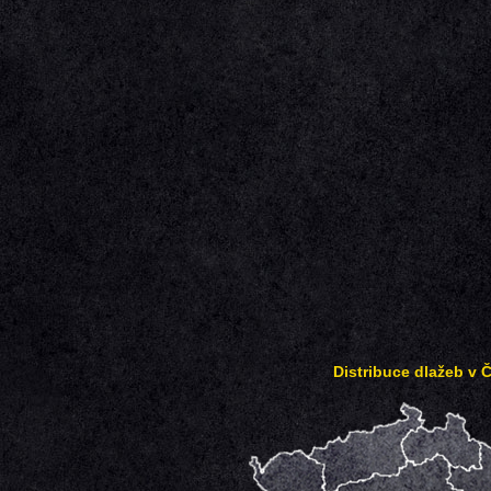
Distribuce dlažeb v 