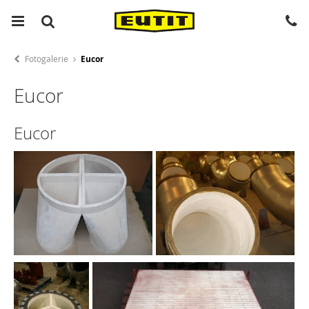
Fotogalerie
Eucor
Eucor
Eucor