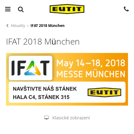
Aktuality
IFAT 2018 München
IFAT 2018 München
Klasické zobrazení