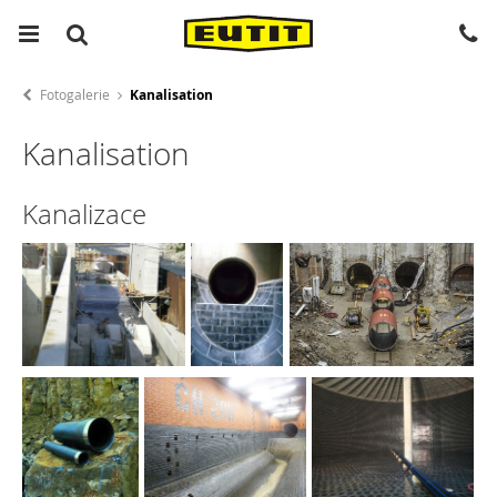
Fotogalerie
Kanalisation
Kanalisation
Kanalizace