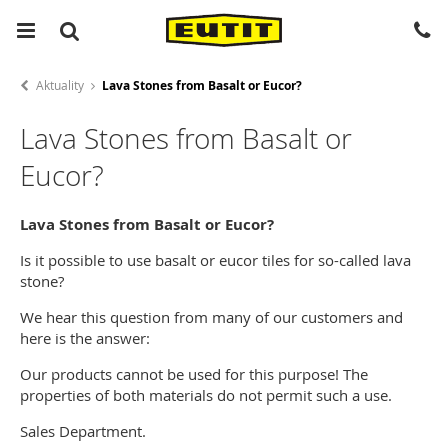
Aktuality
Lava Stones from Basalt or Eucor?
Lava Stones from Basalt or
Eucor?
Lava Stones from Basalt or Eucor?
Is it possible to use basalt or eucor tiles for so-called lava
stone?
We hear this question from many of our customers and
here is the answer:
Our products cannot be used for this purpose! The
properties of both materials do not permit such a use.
Sales Department.