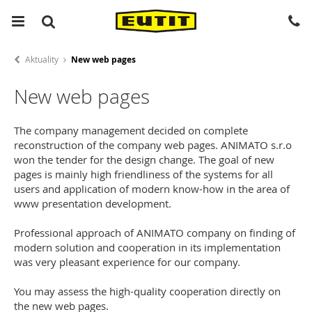
Aktuality
New web pages
New web pages
The company management decided on complete
reconstruction of the company web pages. ANIMATO s.r.o
won the tender for the design change. The goal of new
pages is mainly high friendliness of the systems for all
users and application of modern know-how in the area of
www presentation development.
Professional approach of ANIMATO company on finding of
modern solution and cooperation in its implementation
was very pleasant experience for our company.
You may assess the high-quality cooperation directly on
the new web pages.