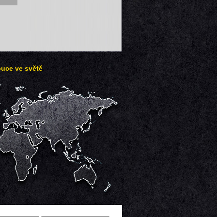
buce ve světě