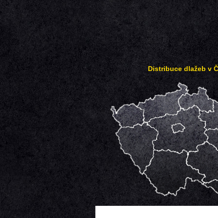
Distribuce dlažeb v 