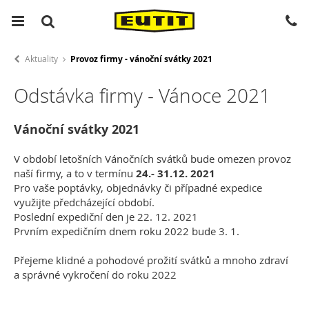
Aktuality
Provoz firmy - vánoční svátky 2021
Odstávka firmy - Vánoce 2021
Vánoční svátky 2021
V období letošních Vánočních svátků bude omezen provoz
naší firmy, a to v termínu
24.- 31.12. 2021
Pro vaše poptávky, objednávky či případné expedice
využijte předcházející období.
Poslední expediční den je 22. 12. 2021
Prvním expedičním dnem roku 2022 bude 3. 1.
Přejeme klidné a pohodové prožití svátků a mnoho zdraví
a správné vykročení do roku 2022