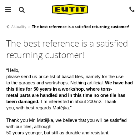
Aktuality
The best reference is a satisfied returning customer!
The best reference is a satisfied
returning customer!
“Hello,
please send us price list of basalt tiles, namely for the use
to the garages and workshops. Nothing artificial.
We have had
this tiles for 50 years in a workshop, where tons-
metal parts are handled and in this time no one tile has
been damaged.
I´m interested in about 200m2. Thank
you, with best regards Matějka.”
Thank you Mr. Matějka, we believe that you will be satisfied
with our tiles, although
50 years younger, but still as durable and resistant.