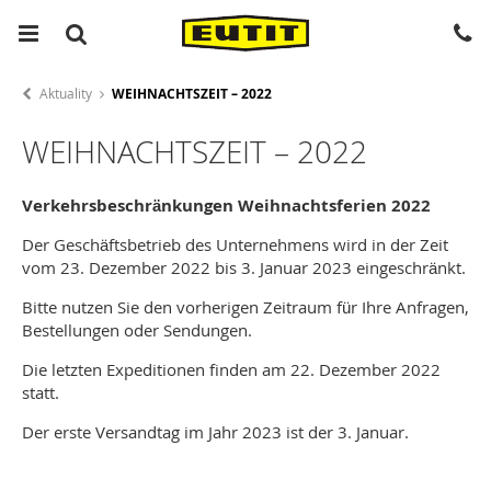
Aktuality
WEIHNACHTSZEIT – 2022
WEIHNACHTSZEIT – 2022
Verkehrsbeschränkungen Weihnachtsferien 2022
Der Geschäftsbetrieb des Unternehmens wird in der Zeit
vom 23. Dezember 2022 bis 3. Januar 2023 eingeschränkt.
Bitte nutzen Sie den vorherigen Zeitraum für Ihre Anfragen,
Bestellungen oder Sendungen.
Die letzten Expeditionen finden am 22. Dezember 2022
statt.
Der erste Versandtag im Jahr 2023 ist der 3. Januar.