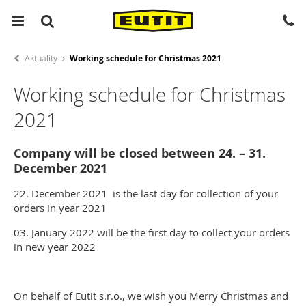
Aktuality
Working schedule for Christmas 2021
Working schedule for Christmas
2021
Company will be closed between 24. – 31.
December 2021
22. December 2021 is the last day for collection of your
orders in year 2021
03. January 2022 will be the first day to collect your orders
in new year 2022
On behalf of Eutit s.r.o., we wish you Merry Christmas and