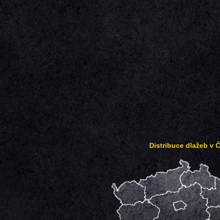
Distribuce dlažeb v 