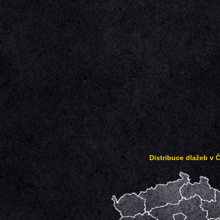
Distribuce dlažeb v 