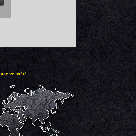
buce ve světě