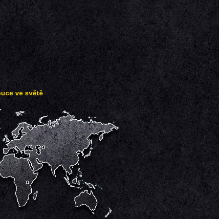
buce ve světě