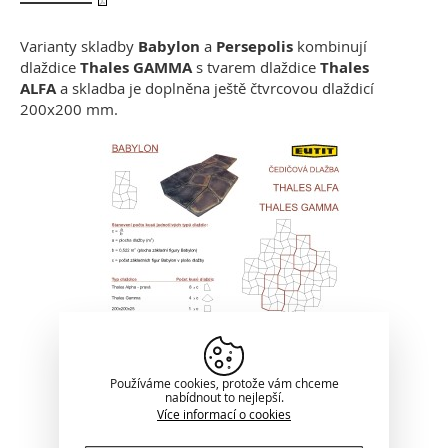
Varianty skladby
Babylon
a
Persepolis
kombinují
dlaždice
Thales GAMMA
s tvarem dlaždice
Thales
ALFA
a skladba je doplněna ještě čtvrcovou dlaždicí
200x200 mm.
Používáme cookies, protože vám chceme
nabídnout to nejlepší.
Více informací o cookies